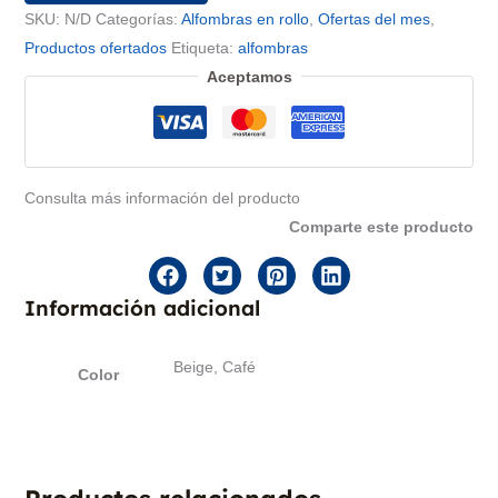
SKU:
cantidad
N/D
Categorías:
Alfombras en rollo
,
Ofertas del mes
,
Productos ofertados
Etiqueta:
alfombras
Aceptamos
Consulta más información del producto
Comparte este producto
Información adicional
Beige, Café
Color