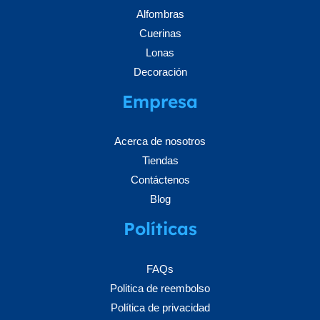
Alfombras
Cuerinas
Lonas
Decoración
Empresa
Acerca de nosotros
Tiendas
Contáctenos
Blog
Políticas
FAQs
Politica de reembolso
Política de privacidad