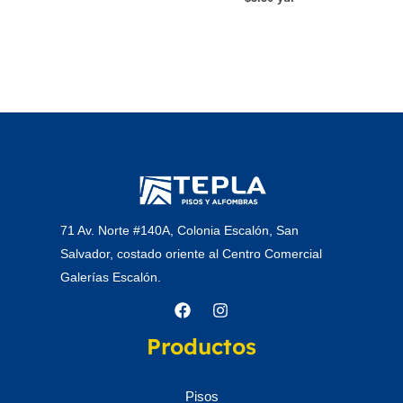
71 Av. Norte #140A, Colonia Escalón, San
Salvador, costado oriente al Centro Comercial
Galerías Escalón.
Productos
Pisos