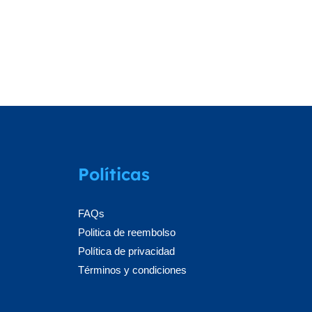
Políticas
FAQs
Politica de reembolso
Política de privacidad
Términos y condiciones