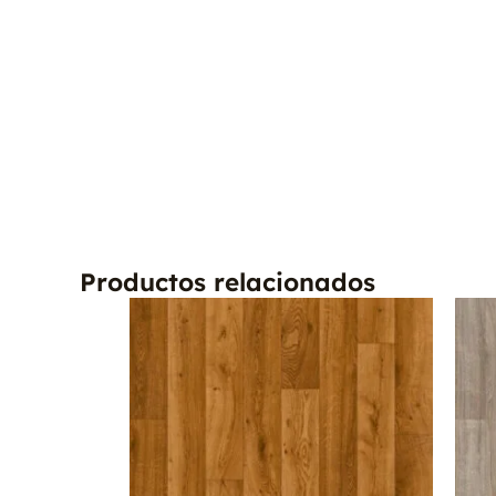
Productos relacionados