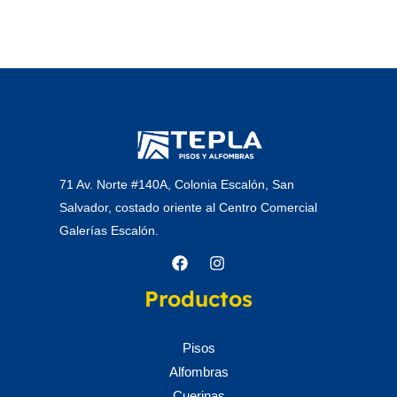
71 Av. Norte #140A, Colonia Escalón, San
Salvador, costado oriente al Centro Comercial
Galerías Escalón.
Productos
Pisos
Alfombras
Cuerinas