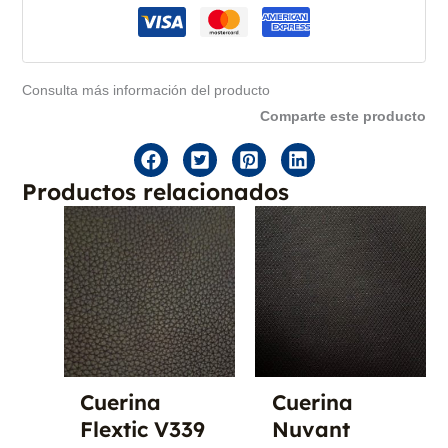
Consulta más información del producto
Comparte este producto
Productos relacionados
Cuerina
Cuerina
Flextic V339
Nuvant