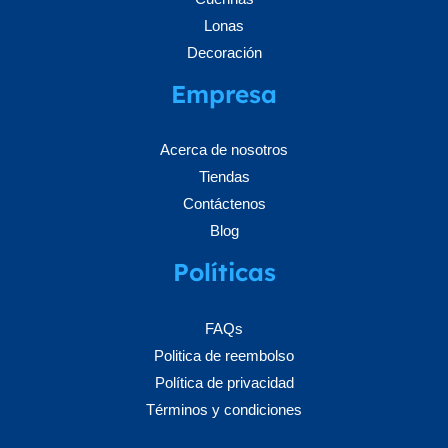
Lonas
Decoración
Empresa
Acerca de nosotros
Tiendas
Contáctenos
Blog
Políticas
FAQs
Politica de reembolso
Política de privacidad
Términos y condiciones