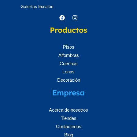
Galerías Escalón.
Productos
Pisos
Alfombras
Cuerinas
Lonas
Decoración
Empresa
Acerca de nosotros
Tiendas
Contáctenos
Blog