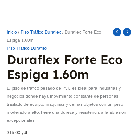
Inicio
/
Piso Tráfico Duraflex
/ Duraflex Forte Eco
Espiga 1.60m
Piso Tráfico Duraflex
Duraflex Forte Eco
Espiga 1.60m
El piso de tráfico pesado de PVC es ideal para industrias y
negocios donde haya movimiento constante de personas,
traslado de equipo, máquinas y demás objetos con un peso
moderado a alto.Tiene una dureza y resistencia a la abrasión
excepcionales.
$
15.00
ydl