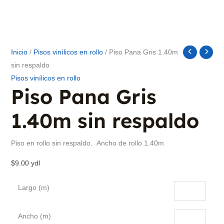
Inicio
/
Pisos vinílicos en rollo
/ Piso Pana Gris 1.40m
sin respaldo
Pisos vinílicos en rollo
Piso Pana Gris
1.40m sin respaldo
Piso en rollo sin respaldo. Ancho de rollo 1.40m
$
9.00
ydl
Largo (m)
Ancho (m)