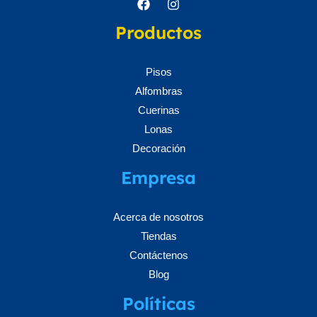
Productos
Pisos
Alfombras
Cuerinas
Lonas
Decoración
Empresa
Acerca de nosotros
Tiendas
Contáctenos
Blog
Políticas