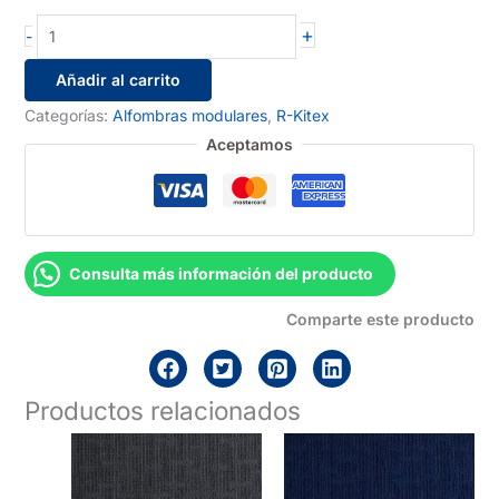
R38104
+
-
cantidad
Añadir al carrito
Categorías:
Alfombras modulares
,
R-Kitex
Aceptamos
Consulta más información del producto
Comparte este producto
Productos relacionados