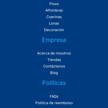
Pisos
Alfombras
Cuerinas
Lonas
Decoración
Empresa
Acerca de nosotros
Tiendas
Contáctenos
Blog
Políticas
FAQs
Politica de reembolso