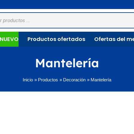
NUEVO
Productos ofertados
Ofertas del m
Mantelería
Inicio
Productos
Decoración
Mantelería