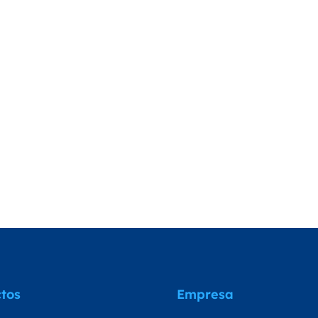
tos
Empresa